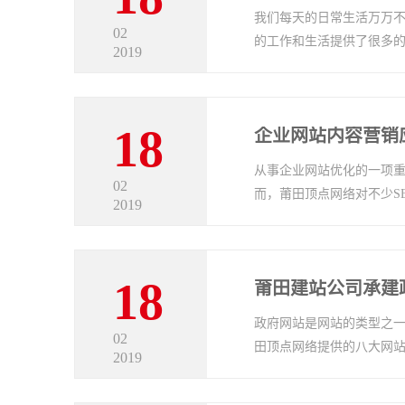
我们每天的日常生活万万
02
的工作和生活提供了很多的便
2019
18
企业网站内容营销
从事企业网站优化的一项重
02
而，莆田顶点网络对不少SEO
2019
18
莆田建站公司承建
政府网站是网站的类型之
02
田顶点网络提供的八大网站解
2019