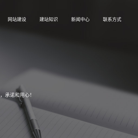
网站建设
建站知识
新闻中心
联系方式
，承诺和用心！