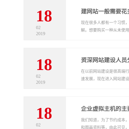
18
建网站一般需要花
现在很多人都有一个习惯
02
解。想要购买一种从未使用过
2019
18
资深网站建设人员
在以前网站建设是很高端
02
速发展，现在进入网站建设行
2019
18
企业虚拟主机的主
我们知道，为了节约成本
02
和图画资料等，由此可见，企