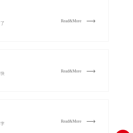
Read&More
站了
Read&More
网快
Read&More
文字