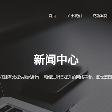
首页
关于我们
成功案例
新闻中心
搭建有效提供微站制作，和促进销售提升的网络平台。盛世宏图