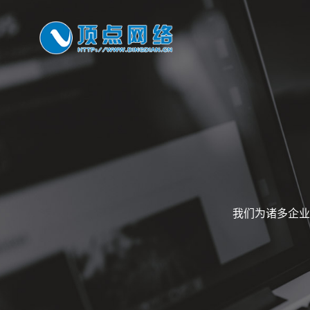
我们为诸多企业