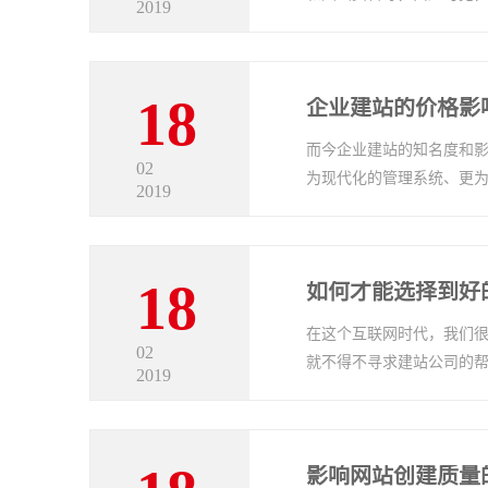
2019
18
企业建站的价格影
而今企业建站的知名度和
02
为现代化的管理系统、更为市
2019
18
如何才能选择到好
在这个互联网时代，我们
02
就不得不寻求建站公司的帮忙
2019
影响网站创建质量